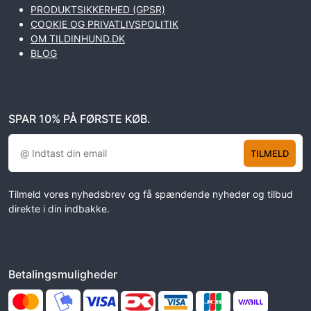
PRODUKTSIKKERHED (GPSR)
COOKIE OG PRIVATLIVSPOLITIK
OM TILDINHUND.DK
BLOG
SPAR 10% PÅ FØRSTE KØB.
TILMELD
Tilmeld vores nyhedsbrev og få spændende nyheder og tilbud
direkte i din indbakke.
Betalingsmuligheder