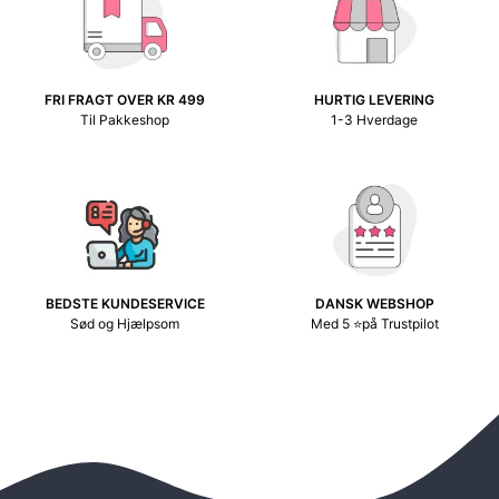
FRI FRAGT OVER KR 499
HURTIG LEVERING
Til Pakkeshop
1-3 Hverdage
BEDSTE KUNDESERVICE
DANSK WEBSHOP
Sød og Hjælpsom
Med 5 ⭐på Trustpilot