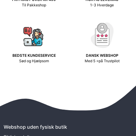
Til Pakkeshop
1-3 Hverdage
BEDSTE KUNDESERVICE
DANSK WEBSHOP
Sød og Hjælpsom
Med 5 ⭐på Trustpilot
Webshop uden fysisk butik