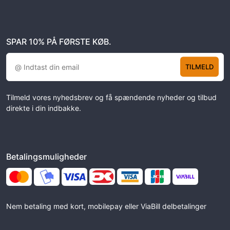
SPAR 10% PÅ FØRSTE KØB.
TILMELD
Tilmeld vores nyhedsbrev og få spændende nyheder og tilbud
direkte i din indbakke.
Betalingsmuligheder
Nem betaling med kort, mobilepay eller ViaBill delbetalinger