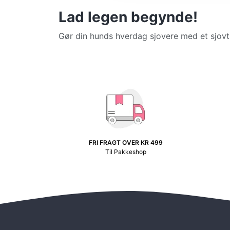
Lad legen begynde!
Gør din hunds hverdag sjovere med et sjovt 
FRI FRAGT OVER KR 499
Til Pakkeshop