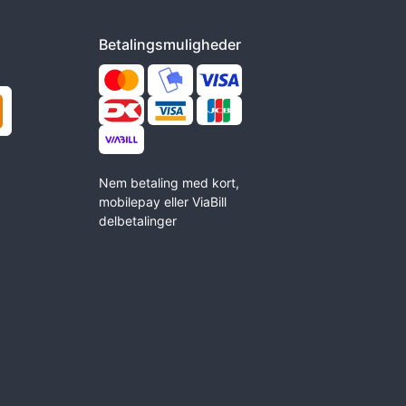
Betalingsmuligheder
Nem betaling med kort,
mobilepay eller ViaBill
delbetalinger