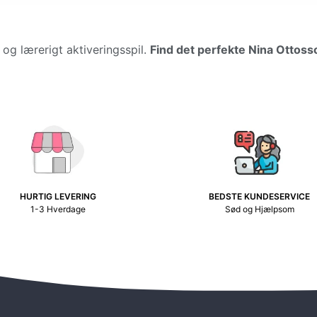
og lærerigt aktiveringsspil.
Find det perfekte Nina Ottoss
HURTIG LEVERING
BEDSTE KUNDESERVICE
1-3 Hverdage
Sød og Hjælpsom