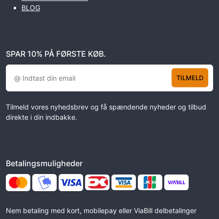
BLOG
SPAR 10% PÅ FØRSTE KØB.
TILMELD
Tilmeld vores nyhedsbrev og få spændende nyheder og tilbud
direkte i din indbakke.
Betalingsmuligheder
Nem betaling med kort, mobilepay eller ViaBill delbetalinger