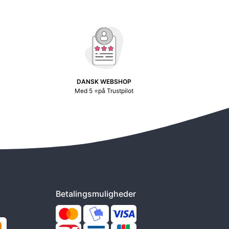
DANSK WEBSHOP
Med 5 ⭐på Trustpilot
Betalingsmuligheder