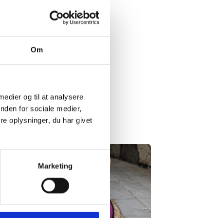
Om
 medier og til at analysere
nden for sociale medier,
e oplysninger, du har givet
Marketing