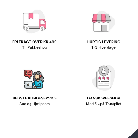
FRI FRAGT OVER KR 499
HURTIG LEVERING
Til Pakkeshop
1-3 Hverdage
BEDSTE KUNDESERVICE
DANSK WEBSHOP
Sød og Hjælpsom
Med 5 ⭐på Trustpilot