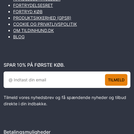
FORTRYDELSESRET
FORTRYD KØB
PRODUKTSIKKERHED (GPSR)
COOKIE OG PRIVATLIVSPOLITIK
OM TILDINHUND.DK
BLOG
SPAR 10% PÅ FØRSTE KØB.
TILMELD
Tilmeld vores nyhedsbrev og få spændende nyheder og tilbud
direkte i din indbakke.
Betalingsmuligheder