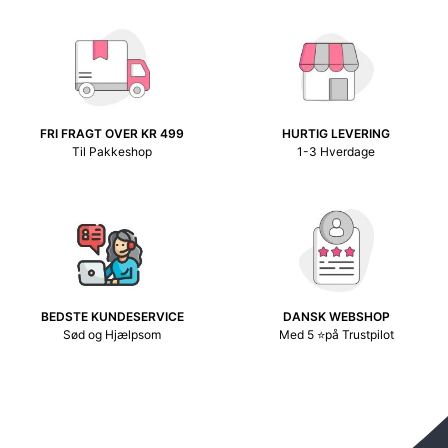
FRI FRAGT OVER KR 499
HURTIG LEVERING
Til Pakkeshop
1-3 Hverdage
BEDSTE KUNDESERVICE
DANSK WEBSHOP
Sød og Hjælpsom
Med 5 ⭐på Trustpilot