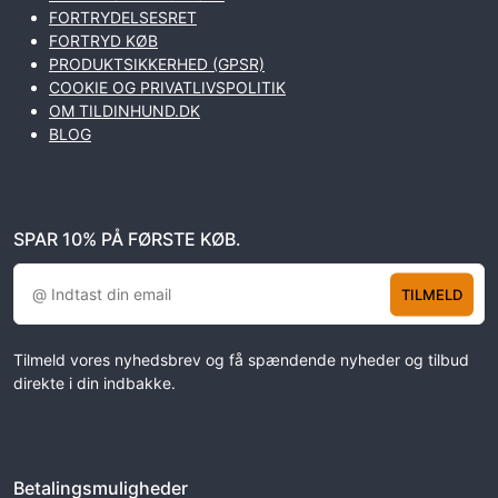
FORTRYDELSESRET
FORTRYD KØB
PRODUKTSIKKERHED (GPSR)
COOKIE OG PRIVATLIVSPOLITIK
OM TILDINHUND.DK
BLOG
SPAR 10% PÅ FØRSTE KØB.
TILMELD
Tilmeld vores nyhedsbrev og få spændende nyheder og tilbud
direkte i din indbakke.
Betalingsmuligheder