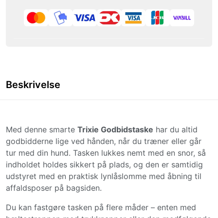
Beskrivelse
Med denne smarte
Trixie Godbidstaske
har du altid
godbidderne lige ved hånden, når du træner eller går
tur med din hund. Tasken lukkes nemt med en snor, så
indholdet holdes sikkert på plads, og den er samtidig
udstyret med en praktisk lynlåslomme med åbning til
affaldsposer på bagsiden.
Du kan fastgøre tasken på flere måder – enten med