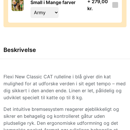
+ 279,00
Small i Mange farver
kr.
Beskrivelse
Flexi New Classic CAT rulleline i blå giver din kat
mulighed for at udforske verden i sit eget tempo – med
dig sikkert i den anden ende. Linen er let, pålidelig og
udviklet specielt til katte op til 8 kg.
Det intuitive bremsesystem reagerer øjeblikkeligt og
sikrer en behagelig og kontrolleret gåtur uden
pludselige ryk. Den ergonomiske udformning og det