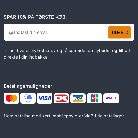
SPAR 10% PÅ FØRSTE KØB.
TILMELD
Tilmeld vores nyhedsbrev og få spændende nyheder og tilbud
direkte i din indbakke.
Betalingsmuligheder
Nem betaling med kort, mobilepay eller ViaBill delbetalinger