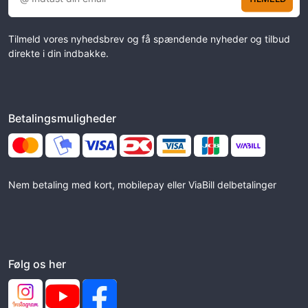
Tilmeld vores nyhedsbrev og få spændende nyheder og tilbud
direkte i din indbakke.
Betalingsmuligheder
Nem betaling med kort, mobilepay eller ViaBill delbetalinger
Følg os her