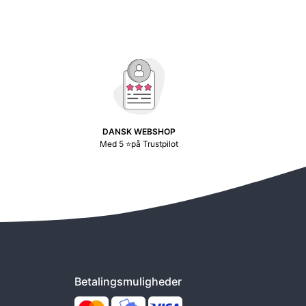
DANSK WEBSHOP
Med 5 ⭐på Trustpilot
Betalingsmuligheder