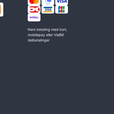
Nem betaling med kort,
mobilepay eller ViaBill
delbetalinger