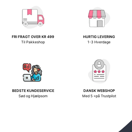
FRI FRAGT OVER KR 499
HURTIG LEVERING
Til Pakkeshop
1-3 Hverdage
BEDSTE KUNDESERVICE
DANSK WEBSHOP
Sød og Hjælpsom
Med 5 ⭐på Trustpilot