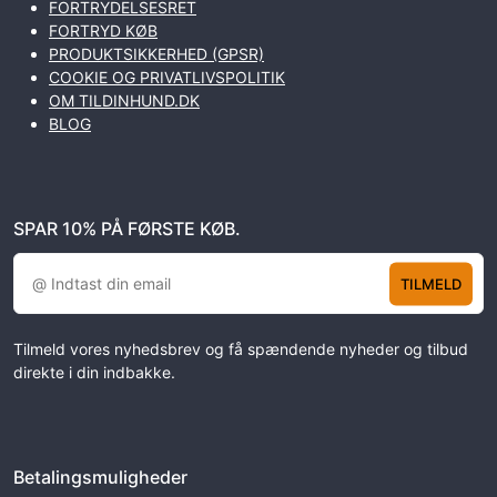
FORTRYDELSESRET
FORTRYD KØB
PRODUKTSIKKERHED (GPSR)
COOKIE OG PRIVATLIVSPOLITIK
OM TILDINHUND.DK
BLOG
SPAR 10% PÅ FØRSTE KØB.
TILMELD
Tilmeld vores nyhedsbrev og få spændende nyheder og tilbud
direkte i din indbakke.
Betalingsmuligheder