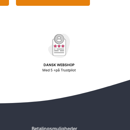
DANSK WEBSHOP
Med 5 ⭐på Trustpilot
Betalingsmuligheder