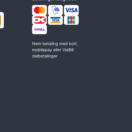
Nem betaling med kort,
mobilepay eller ViaBill
delbetalinger