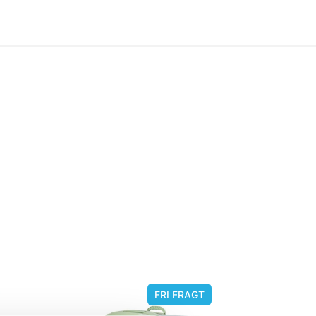
FRI FRAGT