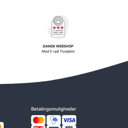
DANSK WEBSHOP
Med 5 ⭐på Trustpilot
Betalingsmuligheder