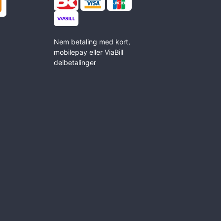
Nem betaling med kort,
mobilepay eller ViaBill
delbetalinger