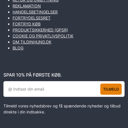
REKLAMATION
HANDELSBETINGELSER
FORTRYDELSESRET
FORTRYD KØB
PRODUKTSIKKERHED (GPSR)
COOKIE OG PRIVATLIVSPOLITIK
OM TILDINHUND.DK
BLOG
SPAR 10% PÅ FØRSTE KØB.
TILMELD
Tilmeld vores nyhedsbrev og få spændende nyheder og tilbud
direkte i din indbakke.