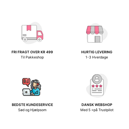
FRI FRAGT OVER KR 499
HURTIG LEVERING
Til Pakkeshop
1-3 Hverdage
BEDSTE KUNDESERVICE
DANSK WEBSHOP
Sød og Hjælpsom
Med 5 ⭐på Trustpilot