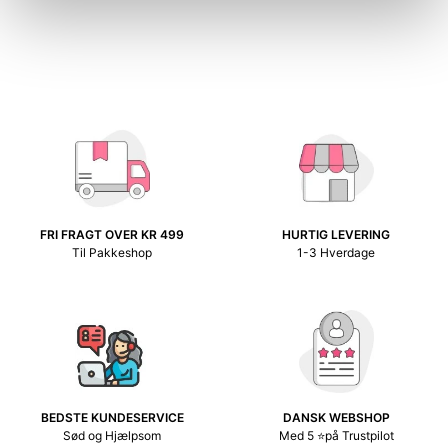
FRI FRAGT OVER KR 499
HURTIG LEVERING
Til Pakkeshop
1-3 Hverdage
BEDSTE KUNDESERVICE
DANSK WEBSHOP
Sød og Hjælpsom
Med 5 ⭐på Trustpilot