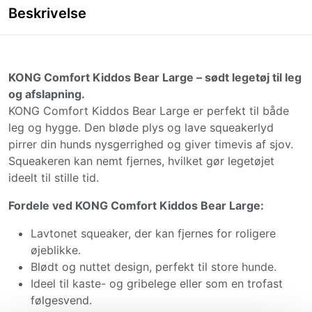
Beskrivelse
KONG Comfort Kiddos Bear Large – sødt legetøj til leg
og afslapning.
KONG Comfort Kiddos Bear Large er perfekt til både
leg og hygge. Den bløde plys og lave squeakerlyd
pirrer din hunds nysgerrighed og giver timevis af sjov.
Squeakeren kan nemt fjernes, hvilket gør legetøjet
ideelt til stille tid.
Fordele ved KONG Comfort Kiddos Bear Large:
Lavtonet squeaker, der kan fjernes for roligere
øjeblikke.
Blødt og nuttet design, perfekt til store hunde.
Ideel til kaste- og gribelege eller som en trofast
følgesvend.