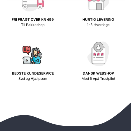
FRI FRAGT OVER KR 499
HURTIG LEVERING
Til Pakkeshop
1-3 Hverdage
BEDSTE KUNDESERVICE
DANSK WEBSHOP
Sød og Hjælpsom
Med 5 ⭐på Trustpilot