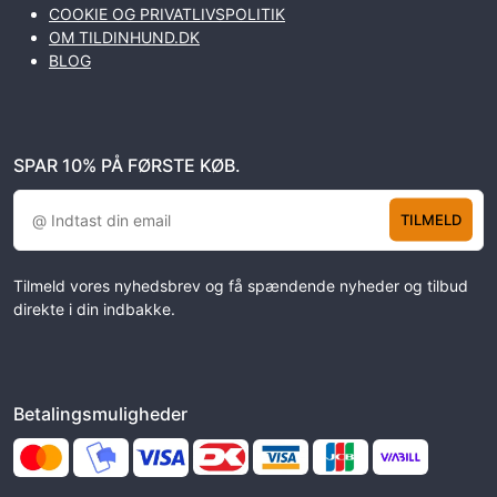
COOKIE OG PRIVATLIVSPOLITIK
OM TILDINHUND.DK
BLOG
SPAR 10% PÅ FØRSTE KØB.
TILMELD
Tilmeld vores nyhedsbrev og få spændende nyheder og tilbud
direkte i din indbakke.
Betalingsmuligheder